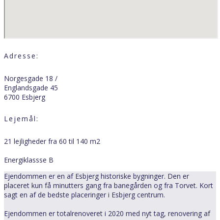
Adresse:
Norgesgade 18 /
Englandsgade 45
6700 Esbjerg
Lejemål:
21 lejligheder fra 60 til 140 m2
Energiklassse B
Ejendommen er en af Esbjerg historiske bygninger. Den er
placeret kun få minutters gang fra banegården og fra Torvet. Kort
sagt en af de bedste placeringer i Esbjerg centrum.
Ejendommen er totalrenoveret i 2020 med nyt tag, renovering af