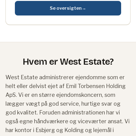
Se oversigten
→
Hvem er West Estate?
West Estate administrerer ejendomme som er
helt eller delvist ejet af Emil Torbensen Holding
ApS. Vi er en større ejendomskoncern, som
lægger vægt på god service, hurtige svar og
god kvalitet. Foruden administrationen har vi
også egne håndværkere og viceværter ansat. Vi
har kontor i Esbjerg og Kolding og lejemål i