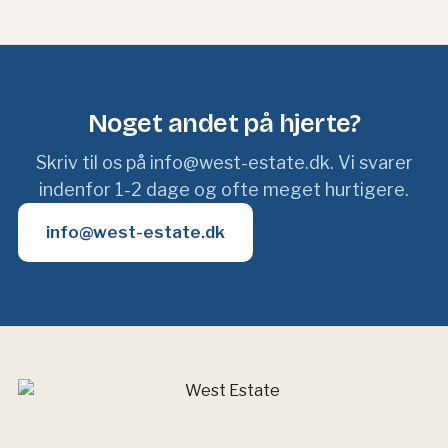
Noget andet på hjerte?
Skriv til os på info@west-estate.dk. Vi svarer
indenfor 1-2 dage og ofte meget hurtigere.
info@west-estate.dk