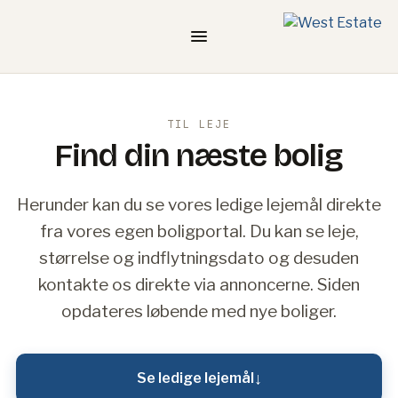
TIL LEJE
Find din næste bolig
Herunder kan du se vores ledige lejemål direkte
fra vores egen boligportal. Du kan se leje,
størrelse og indflytningsdato og desuden
kontakte os direkte via annoncerne. Siden
opdateres løbende med nye boliger.
↓
Se ledige lejemål