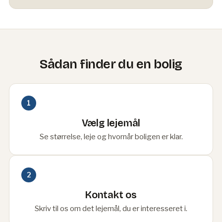
Sådan finder du en bolig
1
Vælg lejemål
Se størrelse, leje og hvornår boligen er klar.
2
Kontakt os
Skriv til os om det lejemål, du er interesseret i.